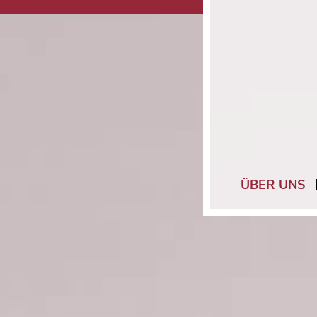
ÜBER UNS