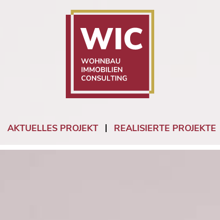
AKTUELLES PROJEKT
REALISIERTE PROJEKTE