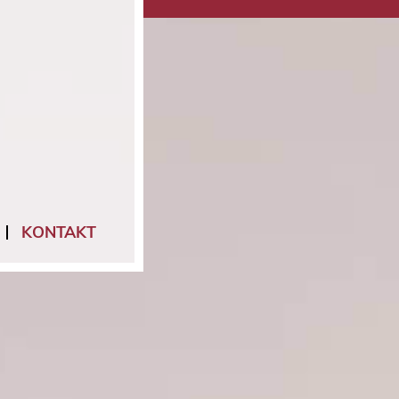
KONTAKT